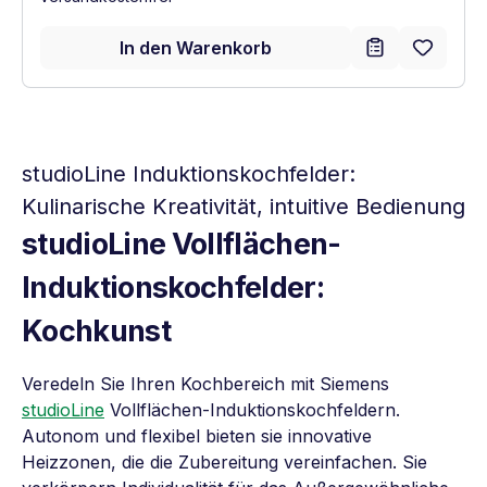
In den Warenkorb
studioLine Induktionskochfelder:
Kulinarische Kreativität, intuitive Bedienung
studioLine Vollflächen-
Induktionskochfelder:
Kochkunst
Veredeln Sie Ihren Kochbereich mit Siemens
studioLine
Vollflächen-Induktionskochfeldern.
Autonom und flexibel bieten sie innovative
Heizzonen, die die Zubereitung vereinfachen. Sie