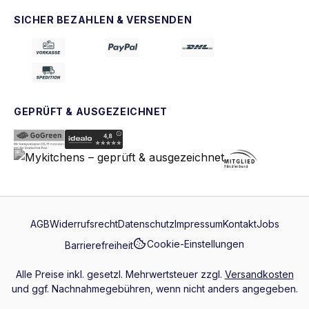
SICHER BEZAHLEN & VERSENDEN
GEPRÜFT & AUSGEZEICHNET
AGB
Widerrufsrecht
Datenschutz
Impressum
Kontakt
Jobs
Cookie-Einstellungen
Barrierefreiheit
Alle Preise inkl. gesetzl. Mehrwertsteuer zzgl.
Versandkosten
und ggf. Nachnahmegebühren, wenn nicht anders angegeben.