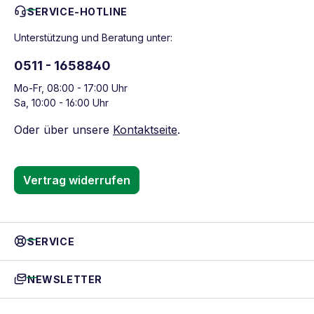
SERVICE-HOTLINE
Unterstützung und Beratung unter:
0511 - 1658840
Mo-Fr, 08:00 - 17:00 Uhr
Sa, 10:00 - 16:00 Uhr
Oder über unsere
Kontaktseite
.
Vertrag widerrufen
SERVICE
NEWSLETTER