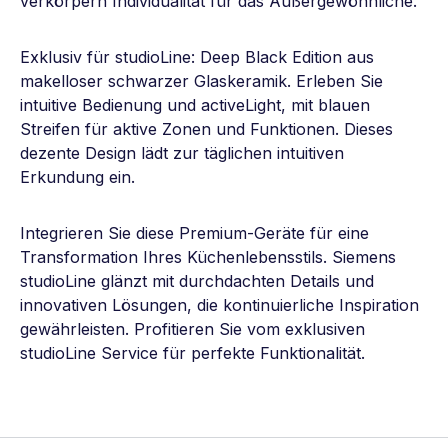
verkörpern Individualität für das Außergewöhnliche.
Exklusiv für studioLine: Deep Black Edition aus
makelloser schwarzer Glaskeramik. Erleben Sie
intuitive Bedienung und activeLight, mit blauen
Streifen für aktive Zonen und Funktionen. Dieses
dezente Design lädt zur täglichen intuitiven
Erkundung ein.
Integrieren Sie diese Premium-Geräte für eine
Transformation Ihres Küchenlebensstils. Siemens
studioLine glänzt mit durchdachten Details und
innovativen Lösungen, die kontinuierliche Inspiration
gewährleisten. Profitieren Sie vom exklusiven
studioLine Service für perfekte Funktionalität.