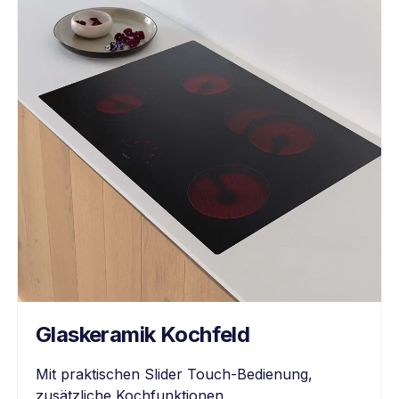
Glaskeramik Kochfeld
Mit praktischen Slider Touch-Bedienung,
zusätzliche Kochfunktionen.