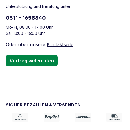
Unterstützung und Beratung unter:
0511 - 1658840
Mo-Fr, 08:00 - 17:00 Uhr
Sa, 10:00 - 16:00 Uhr
Oder über unsere
Kontaktseite
.
Vertrag widerrufen
SICHER BEZAHLEN & VERSENDEN