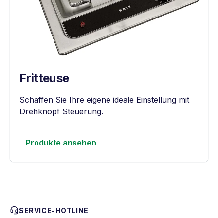
Fritteuse
Schaffen Sie Ihre eigene ideale Einstellung mit
Drehknopf Steuerung.
Produkte ansehen
SERVICE-HOTLINE