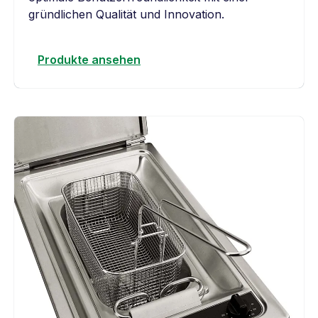
gründlichen Qualität und Innovation.
Produkte ansehen