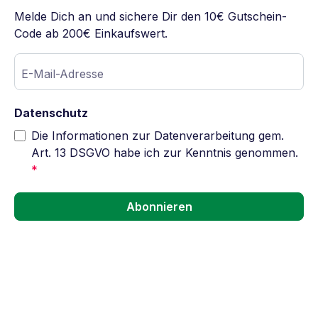
Melde Dich an und sichere Dir den 10€ Gutschein-
Code ab 200€ Einkaufswert.
E-Mail-Adresse
Datenschutz
Die Informationen zur Datenverarbeitung gem.
Art. 13 DSGVO habe ich zur Kenntnis genommen.
*
Abonnieren