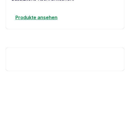
Produkte ansehen