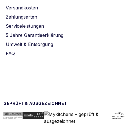
Versandkosten
Zahlungsarten
Serviceleistungen
5 Jahre Garantieerklärung
Umwelt & Entsorgung
FAQ
GEPRÜFT & AUSGEZEICHNET