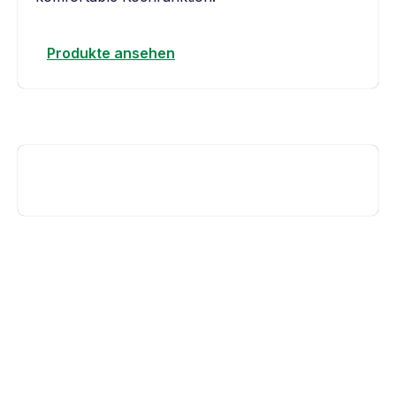
Produkte ansehen