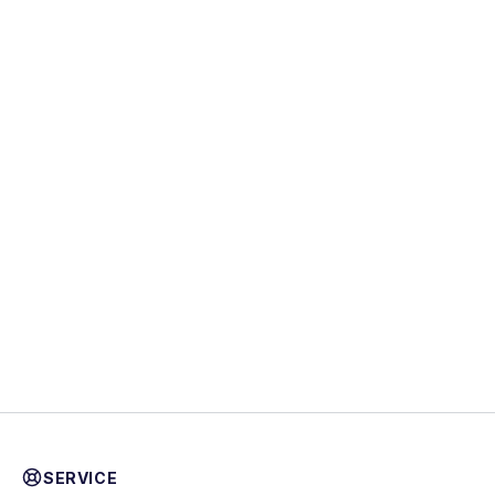
SERVICE