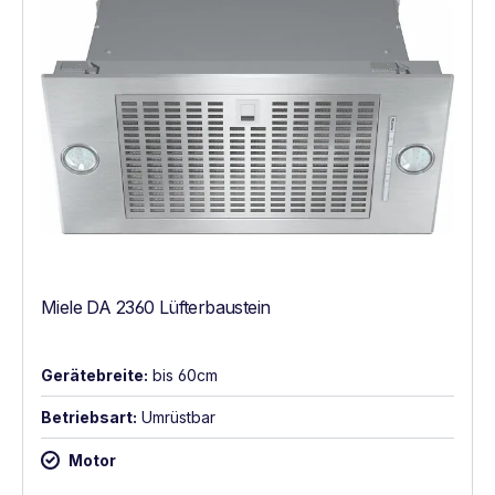
Miele DA 2360 Lüfterbaustein
Gerätebreite:
bis 60cm
Betriebsart:
Umrüstbar
Motor