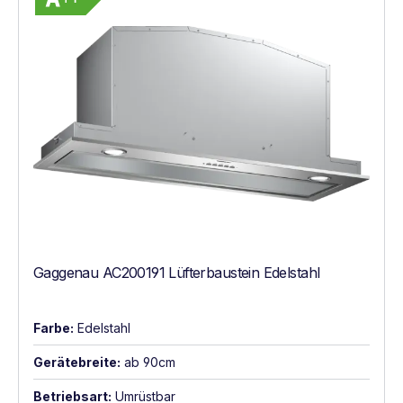
Gaggenau AC200191 Lüfterbaustein Edelstahl
Farbe:
Edelstahl
Gerätebreite:
ab 90cm
Betriebsart:
Umrüstbar