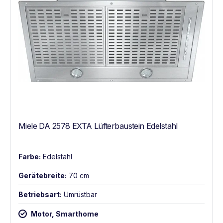
Miele DA 2578 EXTA Lüfterbaustein Edelstahl
Farbe:
Edelstahl
Gerätebreite:
70 cm
Betriebsart:
Umrüstbar
Motor, Smarthome