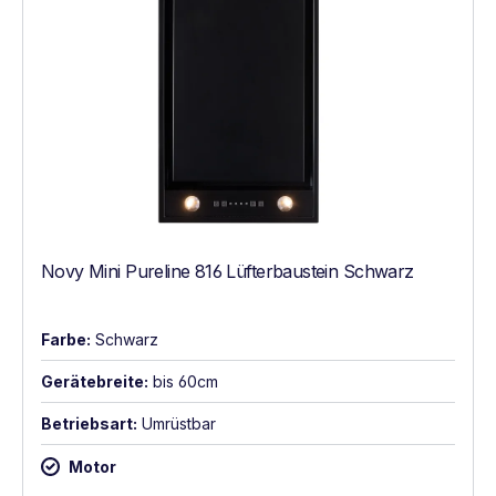
Novy Mini Pureline 816 Lüfterbaustein Schwarz
Farbe:
Schwarz
Gerätebreite:
bis 60cm
Betriebsart:
Umrüstbar
Motor