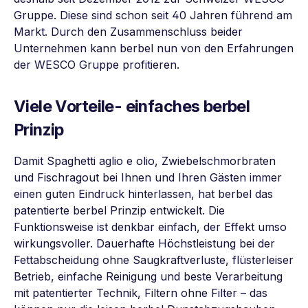
Gruppe. Diese sind schon seit 40 Jahren führend am
Markt. Durch den Zusammenschluss beider
Unternehmen kann berbel nun von den Erfahrungen
der WESCO Gruppe profitieren.
Viele
Vorteile
- einfaches
berbel
Prinzip
Damit Spaghetti aglio e olio, Zwiebelschmorbraten
und Fischragout bei Ihnen und Ihren Gästen immer
einen guten Eindruck hinterlassen, hat berbel das
patentierte berbel Prinzip entwickelt. Die
Funktionsweise ist denkbar einfach, der Effekt umso
wirkungsvoller. Dauerhafte Höchstleistung bei der
Fettabscheidung ohne Saugkraftverluste, flüsterleiser
Betrieb, einfache Reinigung und beste Verarbeitung
mit patentierter Technik, Filtern ohne Filter – das