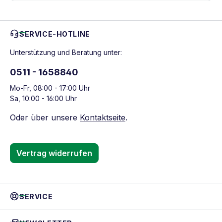
SERVICE-HOTLINE
Unterstützung und Beratung unter:
0511 - 1658840
Mo-Fr, 08:00 - 17:00 Uhr
Sa, 10:00 - 16:00 Uhr
Oder über unsere
Kontaktseite
.
Vertrag widerrufen
SERVICE