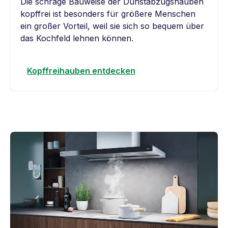
Die schräge Bauweise der Dunstabzugshauben
kopffrei ist besonders für größere Menschen
ein großer Vorteil, weil sie sich so bequem über
das Kochfeld lehnen können.
Kopffreihauben entdecken