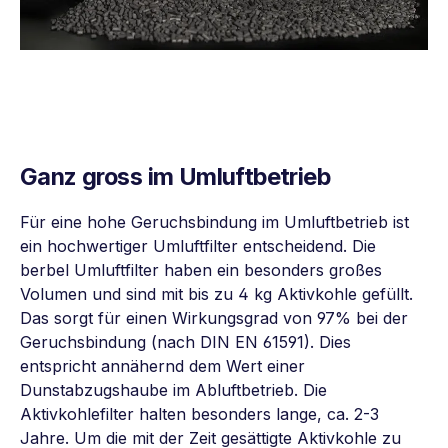
Ganz gross im
Umluftbetrieb
Für eine hohe Geruchsbindung im Umluftbetrieb ist
ein hochwertiger Umluftfilter entscheidend. Die
berbel Umluftfilter haben ein besonders großes
Volumen und sind mit bis zu 4 kg Aktivkohle gefüllt.
Das sorgt für einen Wirkungsgrad von 97% bei der
Geruchsbindung (nach DIN EN 61591). Dies
entspricht annähernd dem Wert einer
Dunstabzugshaube im Abluftbetrieb. Die
Aktivkohlefilter halten besonders lange, ca. 2-3
Jahre. Um die mit der Zeit gesättigte Aktivkohle zu