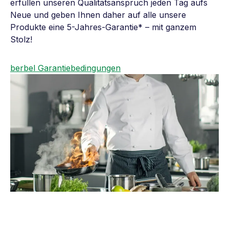
erfüllen unseren Qualitätsanspruch jeden Tag aufs
Neue und geben Ihnen daher auf alle unsere
Produkte eine 5-Jahres-Garantie* – mit ganzem
Stolz!
berbel Garantiebedingungen