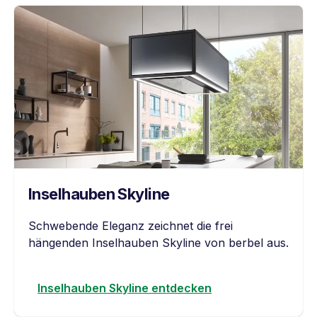
Inselhauben Skyline
Schwebende Eleganz zeichnet die frei
hängenden Inselhauben Skyline von berbel aus.
Inselhauben Skyline entdecken