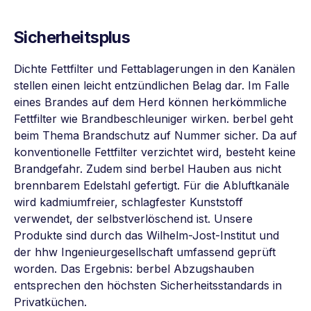
Sicherheitsplus
Dichte Fettfilter und Fettablagerungen in den Kanälen
stellen einen leicht entzündlichen Belag dar. Im Falle
eines Brandes auf dem Herd können herkömmliche
Fettfilter wie Brandbeschleuniger wirken. berbel geht
beim Thema Brandschutz auf Nummer sicher. Da auf
konventionelle Fettfilter verzichtet wird, besteht keine
Brandgefahr. Zudem sind berbel Hauben aus nicht
brennbarem Edelstahl gefertigt. Für die Abluftkanäle
wird kadmiumfreier, schlagfester Kunststoff
verwendet, der selbstverlöschend ist. Unsere
Produkte sind durch das Wilhelm-Jost-Institut und
der hhw Ingenieurgesellschaft umfassend geprüft
worden. Das Ergebnis: berbel Abzugshauben
entsprechen den höchsten Sicherheitsstandards in
Privatküchen.