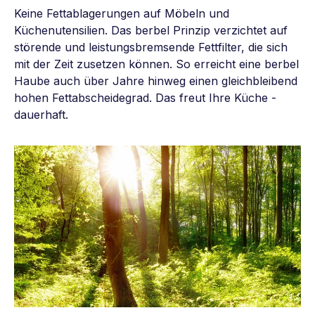
Keine Fettablagerungen auf Möbeln und
Küchenutensilien. Das berbel Prinzip verzichtet auf
störende und leistungsbremsende Fettfilter, die sich
mit der Zeit zusetzen können. So erreicht eine berbel
Haube auch über Jahre hinweg einen gleichbleibend
hohen Fettabscheidegrad. Das freut Ihre Küche -
dauerhaft.