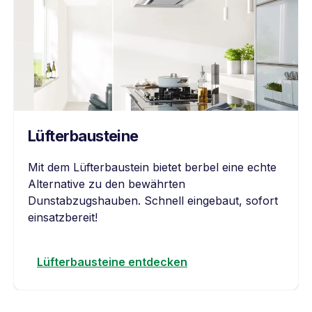
Lüfterbausteine
Mit dem Lüfterbaustein bietet berbel eine echte
Alternative zu den bewährten
Dunstabzugshauben. Schnell eingebaut, sofort
einsatzbereit!
Lüfterbausteine entdecken