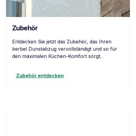
Zubehör
Entdecken Sie jetzt das Zubehör, das Ihren
berbel Dunstabzug vervollständigt und so für
den maximalen Küchen-Komfort sorgt.
Zubehör entdecken