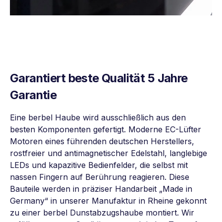
Garantiert beste Qualität
5 Jahre
Garantie
Eine berbel Haube wird ausschließlich aus den
besten Komponenten gefertigt. Moderne EC-Lüfter
Motoren eines führenden deutschen Herstellers,
rostfreier und antimagnetischer Edelstahl, langlebige
LEDs und kapazitive Bedienfelder, die selbst mit
nassen Fingern auf Berührung reagieren. Diese
Bauteile werden in präziser Handarbeit „Made in
Germany“ in unserer Manufaktur in Rheine gekonnt
zu einer berbel Dunstabzugshaube montiert. Wir