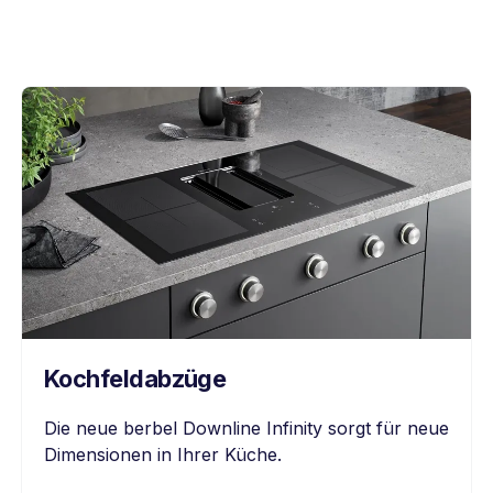
Kochfeldabzüge
Die neue berbel Downline Infinity sorgt für neue
Dimensionen in Ihrer Küche.