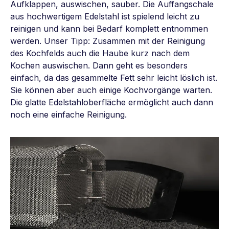
Aufklappen, auswischen, sauber. Die Auffangschale
aus hochwertigem Edelstahl ist spielend leicht zu
reinigen und kann bei Bedarf komplett entnommen
werden. Unser Tipp: Zusammen mit der Reinigung
des Kochfelds auch die Haube kurz nach dem
Kochen auswischen. Dann geht es besonders
einfach, da das gesammelte Fett sehr leicht löslich ist.
Sie können aber auch einige Kochvorgänge warten.
Die glatte Edelstahloberfläche ermöglicht auch dann
noch eine einfache Reinigung.