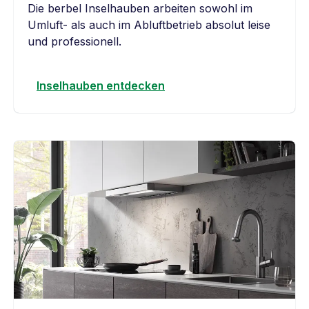
Die berbel Inselhauben arbeiten sowohl im
Umluft- als auch im Abluftbetrieb absolut leise
und professionell.
Inselhauben entdecken