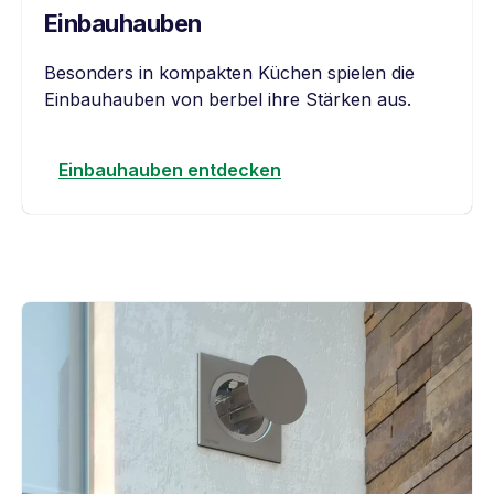
Einbau
hauben
Besonders in kompakten Küchen spielen die
Einbauhauben von berbel ihre Stärken aus.
Einbauhauben entdecken