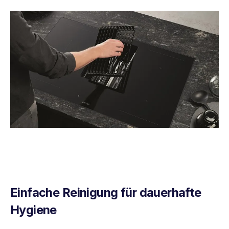
Einfache Reinigung
für dauerhafte
Hygiene