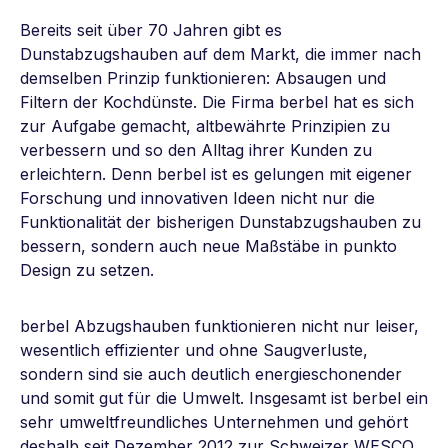
Bereits seit über 70 Jahren gibt es
Dunstabzugshauben auf dem Markt, die immer nach
demselben Prinzip funktionieren: Absaugen und
Filtern der Kochdünste. Die Firma berbel hat es sich
zur Aufgabe gemacht, altbewährte Prinzipien zu
verbessern und so den Alltag ihrer Kunden zu
erleichtern. Denn berbel ist es gelungen mit eigener
Forschung und innovativen Ideen nicht nur die
Funktionalität der bisherigen Dunstabzugshauben zu
bessern, sondern auch neue Maßstäbe in punkto
Design zu setzen.
berbel Abzugshauben funktionieren nicht nur leiser,
wesentlich effizienter und ohne Saugverluste,
sondern sind sie auch deutlich energieschonender
und somit gut für die Umwelt. Insgesamt ist berbel ein
sehr umweltfreundliches Unternehmen und gehört
deshalb seit Dezember 2012 zur Schweizer WESCO