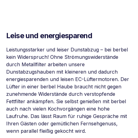
Leise
und energiesparend
Leistungsstarker und leiser Dunstabzug – bei berbel
kein Widerspruch! Ohne Strömungswiderstände
durch Metallfilter arbeiten unsere
Dunstabzugshauben mit kleineren und dadurch
energiesparenden und leisen EC-Lüftermotoren. Der
Lüfter in einer berbel Haube braucht nicht gegen
zunehmende Widerstände durch verstopfende
Fettfilter ankämpfen. Sie selbst genießen mit berbel
auch nach vielen Kochvorgängen eine hohe
Laufruhe. Das lässt Raum für ruhige Gespräche mit
Ihren Gästen oder gemütlichen Fernsehgenuss,
wenn parallel fleißig gekocht wird.