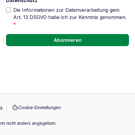
Datenschutz
Die Informationen zur Datenverarbeitung gem.
Art. 13 DSGVO habe ich zur Kenntnis genommen.
*
Abonnieren
Cookie-Einstellungen
it
n nicht anders angegeben.