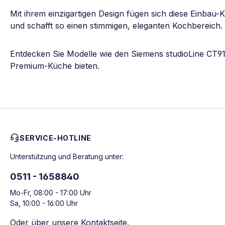
Mit ihrem einzigartigen Design fügen sich diese Einbau-
und schafft so einen stimmigen, eleganten Kochbereich.
Entdecken Sie Modelle wie den Siemens studioLine CT91
Premium-Küche bieten.
SERVICE-HOTLINE
Unterstützung und Beratung unter:
0511 - 1658840
Mo-Fr, 08:00 - 17:00 Uhr
Sa, 10:00 - 16:00 Uhr
Oder über unsere
Kontaktseite
.