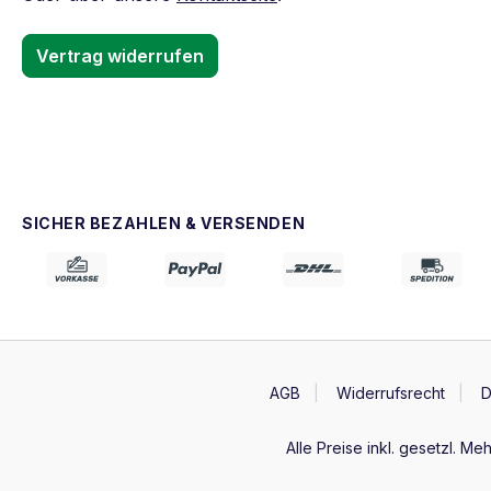
Vertrag widerrufen
SICHER BEZAHLEN & VERSENDEN
AGB
Widerrufsrecht
D
Alle Preise inkl. gesetzl. Me