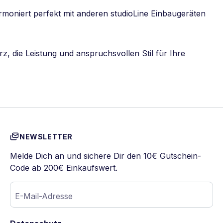
armoniert perfekt mit anderen studioLine Einbaugeräten
 die Leistung und anspruchsvollen Stil für Ihre
NEWSLETTER
Melde Dich an und sichere Dir den 10€ Gutschein-
Code ab 200€ Einkaufswert.
E-Mail-Adresse