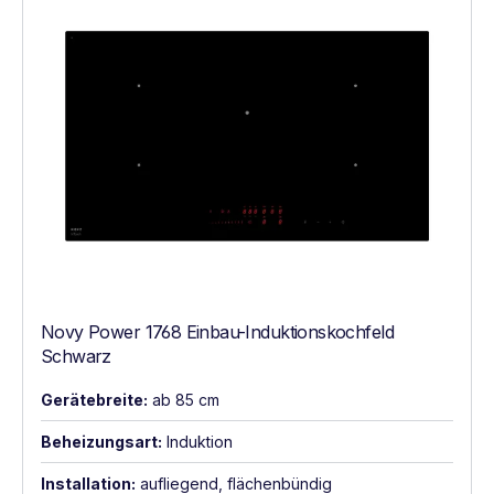
Novy Power 1768 Einbau-Induktionskochfeld
Schwarz
Gerätebreite:
ab 85 cm
Beheizungsart:
Induktion
Installation:
aufliegend, flächenbündig