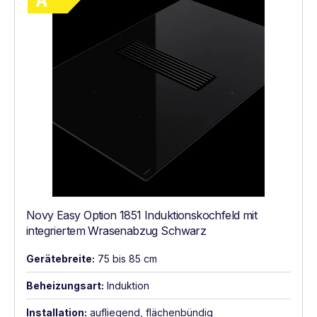
Novy Easy Option 1851 Induktionskochfeld mit
integriertem Wrasenabzug Schwarz
Gerätebreite:
75 bis 85 cm
Beheizungsart:
Induktion
Installation:
aufliegend, flächenbündig