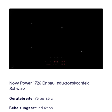
Novy Power 1726 Einbau-Induktionskochfeld
Schwarz
Gerätebreite:
75 bis 85 cm
Beheizungsart:
Induktion