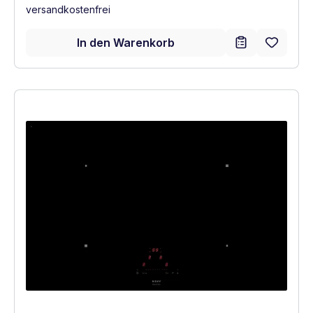
versandkostenfrei
In den Warenkorb