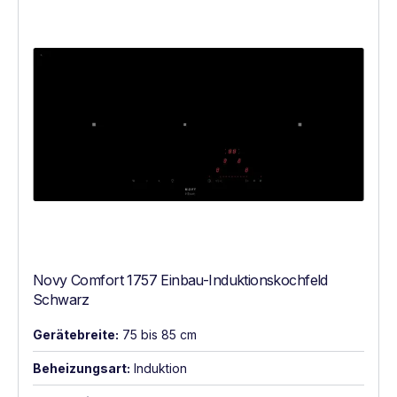
Novy Comfort 1757 Einbau-Induktionskochfeld
Schwarz
Gerätebreite:
75 bis 85 cm
Beheizungsart:
Induktion