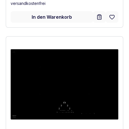
versandkostenfrei
In den Warenkorb