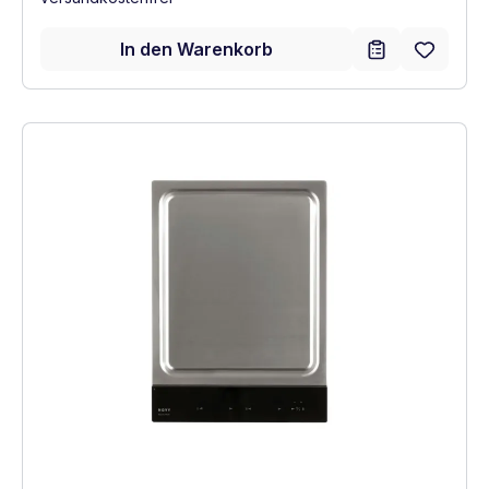
In den Warenkorb