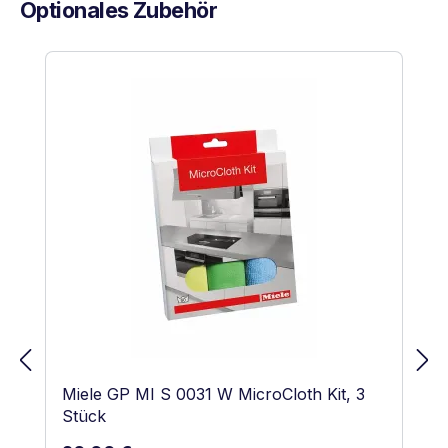
Optionales Zubehör
Produktgalerie überspringen
Miele GP MI S 0031 W MicroCloth Kit, 3
Stück