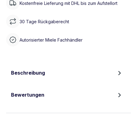
Kostenfreie Lieferung mit DHL bis zum Aufstellort
30 Tage Rückgaberecht
Autorisierter Miele Fachhändler
Beschreibung
Bewertungen