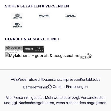
SICHER BEZAHLEN & VERSENDEN
GEPRÜFT & AUSGEZEICHNET
AGB
Widerrufsrecht
Datenschutz
Impressum
Kontakt
Jobs
Cookie-Einstellungen
Barrierefreiheit
Alle Preise inkl. gesetzl. Mehrwertsteuer zzgl.
Versandkosten
und ggf. Nachnahmegebühren, wenn nicht anders angegeben.