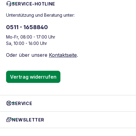
SERVICE-HOTLINE
Unterstützung und Beratung unter:
0511 - 1658840
Mo-Fr, 08:00 - 17:00 Uhr
Sa, 10:00 - 16:00 Uhr
Oder über unsere
Kontaktseite
.
Vertrag widerrufen
SERVICE
NEWSLETTER