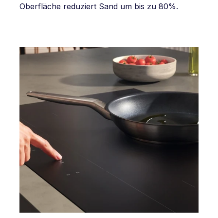
Oberfläche reduziert Sand um bis zu 80%.