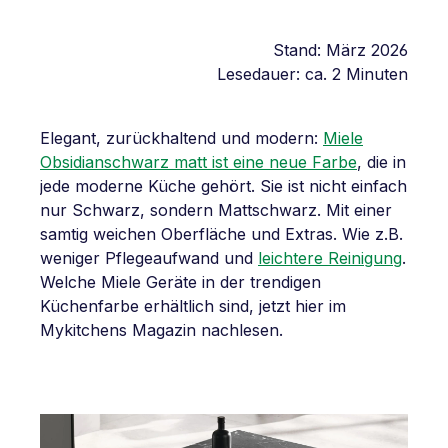
Stand: März 2026
Lesedauer: ca. 2 Minuten
Elegant, zurückhaltend und modern:
Miele
Obsidianschwarz matt ist eine neue Farbe
, die in
jede moderne Küche gehört. Sie ist nicht einfach
nur Schwarz, sondern Mattschwarz. Mit einer
samtig weichen Oberfläche und Extras. Wie z.B.
weniger Pflegeaufwand und
leichtere Reinigung
.
Welche Miele Geräte in der trendigen
Küchenfarbe erhältlich sind, jetzt hier im
Mykitchens Magazin nachlesen.