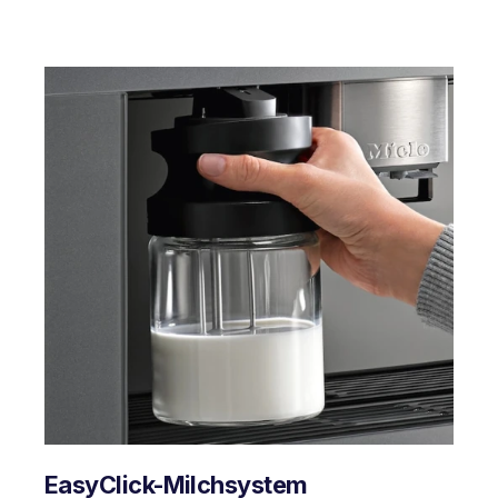
EasyClick-Milchsystem