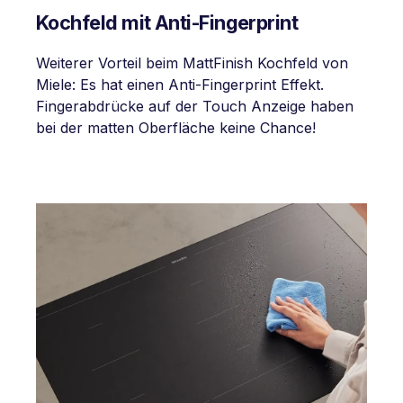
Kochfeld mit Anti-Fingerprint
Weiterer Vorteil beim MattFinish Kochfeld von
Miele: Es hat einen Anti-Fingerprint Effekt.
Fingerabdrücke auf der Touch Anzeige haben
bei der matten Oberfläche keine Chance!