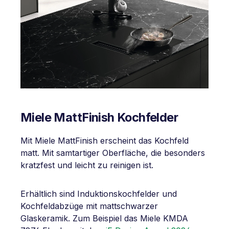
Miele MattFinish Kochfelder
Mit Miele MattFinish erscheint das Kochfeld
matt. Mit samtartiger Oberfläche, die besonders
kratzfest und leicht zu reinigen ist.
Erhältlich sind Induktionskochfelder und
Kochfeldabzüge mit mattschwarzer
Glaskeramik. Zum Beispiel das Miele KMDA