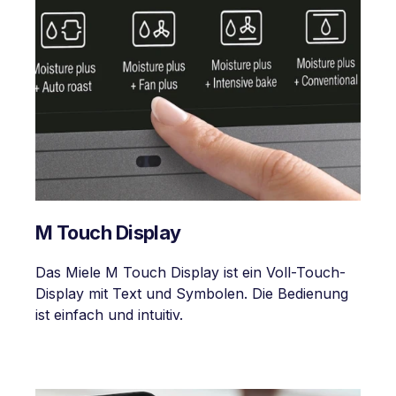
M Touch Display
Das Miele M Touch Display ist ein Voll-Touch-
Display mit Text und Symbolen. Die Bedienung
ist einfach und intuitiv.