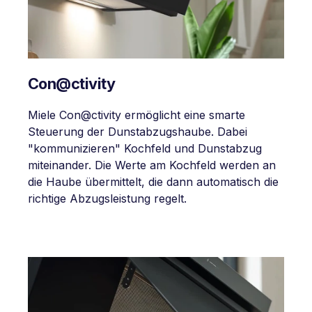
Con@ctivity
Miele Con@ctivity ermöglicht eine smarte
Steuerung der Dunstabzugshaube. Dabei
"kommunizieren" Kochfeld und Dunstabzug
miteinander. Die Werte am Kochfeld werden an
die Haube übermittelt, die dann automatisch die
richtige Abzugsleistung regelt.