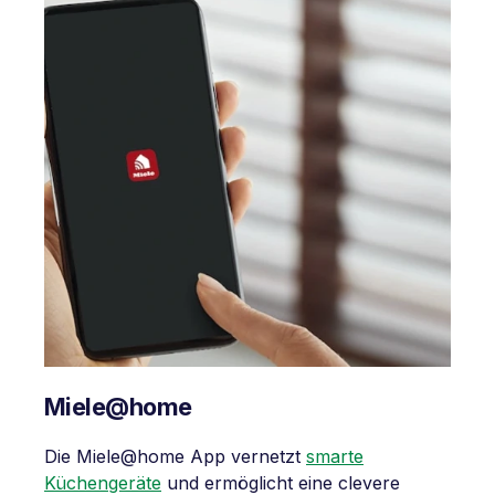
Miele@home
Die Miele@home App vernetzt
smarte
Küchengeräte
und ermöglicht eine clevere