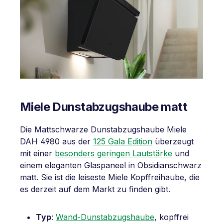
Miele Dunstabzugshaube matt
Die Mattschwarze Dunstabzugshaube Miele
DAH 4980 aus der
125 Gala Edition
überzeugt
mit einer
besonders geringen Lautstärke
und
einem eleganten Glaspaneel in Obsidianschwarz
matt. Sie ist die leiseste Miele Kopffreihaube, die
es derzeit auf dem Markt zu finden gibt.
Typ
:
Wand-Dunstabzugshaube
, kopffrei