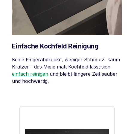
Einfache Kochfeld Reinigung
Keine Fingerabdrücke, weniger Schmutz, kaum
Kratzer - das Miele matt Kochfeld lässt sich
einfach reinigen
und bleibt längere Zeit sauber
und hochwertig.
Produktgalerie überspringen