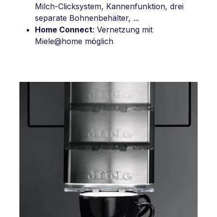
Milch-Clicksystem, Kannenfunktion, drei
separate Bohnenbehälter, ...
Home Connect
: Vernetzung mit
Miele@home möglich