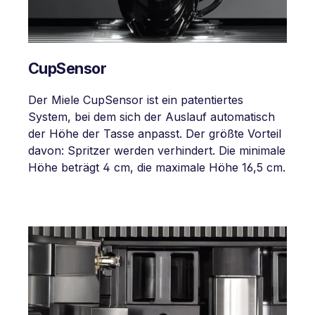
CupSensor
Der Miele CupSensor ist ein patentiertes
System, bei dem sich der Auslauf automatisch
der Höhe der Tasse anpasst. Der größte Vorteil
davon: Spritzer werden verhindert. Die minimale
Höhe beträgt 4 cm, die maximale Höhe 16,5 cm.