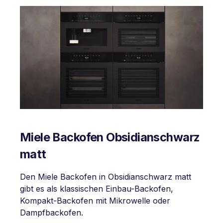
Miele Backofen Obsidianschwarz
matt
Den Miele Backofen in Obsidianschwarz matt
gibt es als klassischen Einbau-Backofen,
Kompakt-Backofen mit Mikrowelle oder
Dampfbackofen.