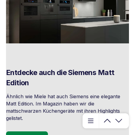
Entdecke auch die Siemens Matt
Edition
Ähnlich wie Miele hat auch Siemens eine elegante
Matt Edition. Im Magazin haben wir die
mattschwarzen Küchengeräte mit ihren Highlights
gelistet.