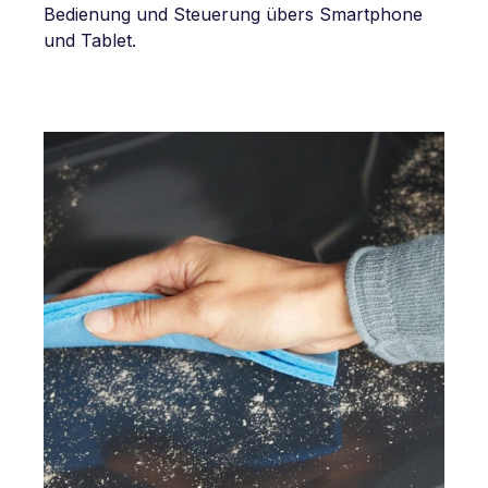
Bedienung und Steuerung übers Smartphone
und Tablet.