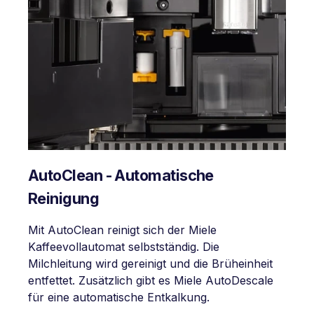
AutoClean - Automatische
Reinigung
Mit AutoClean reinigt sich der Miele
Kaffeevollautomat selbstständig. Die
Milchleitung wird gereinigt und die Brüheinheit
entfettet. Zusätzlich gibt es Miele AutoDescale
für eine automatische Entkalkung.