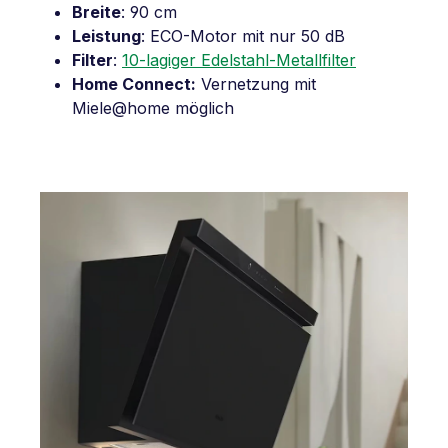
Breite
: 90 cm
Leistung
: ECO-Motor mit nur 50 dB
Filter
:
10-lagiger Edelstahl-Metallfilter
Home Connect:
Vernetzung mit
Miele@home möglich