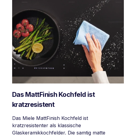
Das MattFinish Kochfeld ist
kratzresistent
Das Miele MattFinish Kochfeld ist
kratzresistenter als klassische
Glaskeramikkochfelder. Die samtig matte