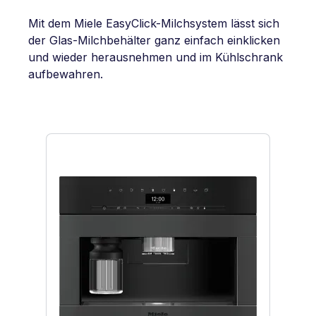
Mit dem Miele EasyClick-Milchsystem lässt sich
der Glas-Milchbehälter ganz einfach einklicken
und wieder herausnehmen und im Kühlschrank
aufbewahren.
Produktgalerie überspringen