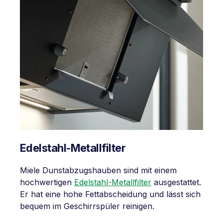
Edelstahl-Metallfilter
Miele Dunstabzugshauben sind mit einem
hochwertigen
Edelstahl-Metallfilter
ausgestattet.
Er hat eine hohe Fettabscheidung und lässt sich
bequem im Geschirrspüler reinigen.