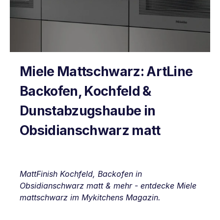
Miele Mattschwarz: ArtLine
Backofen, Kochfeld &
Dunstabzugshaube in
Obsidianschwarz matt
MattFinish Kochfeld, Backofen in
Obsidianschwarz matt & mehr - entdecke Miele
mattschwarz im Mykitchens Magazin.