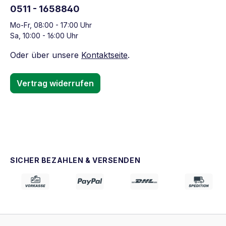
0511 - 1658840
Mo-Fr, 08:00 - 17:00 Uhr
Sa, 10:00 - 16:00 Uhr
Oder über unsere
Kontaktseite
.
Vertrag widerrufen
SICHER BEZAHLEN & VERSENDEN