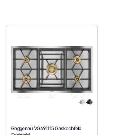
Gaggenau VG491115 Gaskochfeld