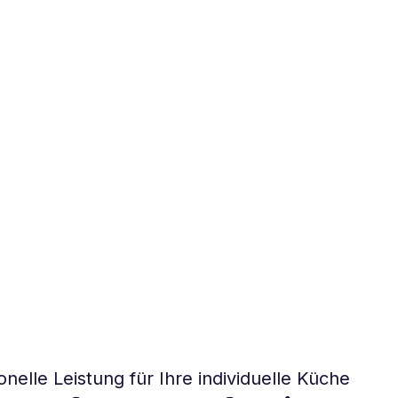
elle Leistung für Ihre individuelle Küche