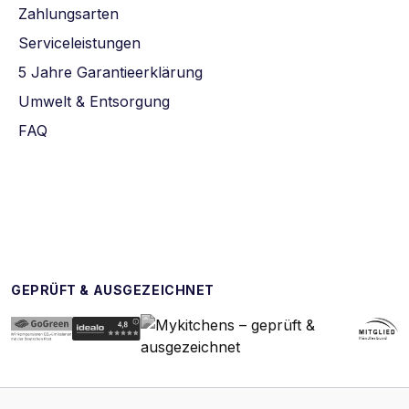
Zahlungsarten
Serviceleistungen
5 Jahre Garantieerklärung
Umwelt & Entsorgung
FAQ
GEPRÜFT & AUSGEZEICHNET