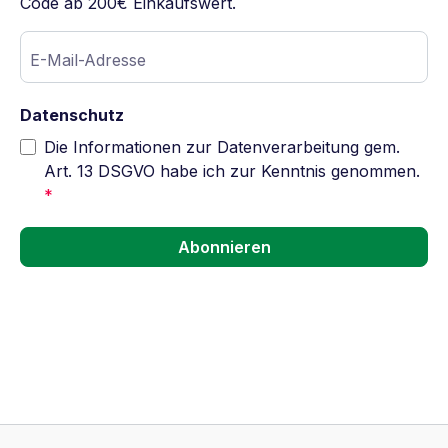
Code ab 200€ Einkaufswert.
E-Mail-Adresse
Datenschutz
Die Informationen zur Datenverarbeitung gem.
Art. 13 DSGVO habe ich zur Kenntnis genommen.
*
Abonnieren