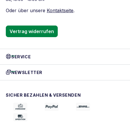
Oder über unsere
Kontaktseite
.
Vertrag widerrufen
SERVICE
NEWSLETTER
SICHER BEZAHLEN & VERSENDEN