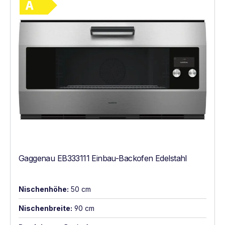
Gaggenau EB333111 Einbau-Backofen Edelstahl
Nischenhöhe:
50 cm
Nischenbreite:
90 cm