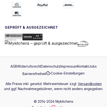
GEPRÜFT & AUSGEZEICHNET
AGB
Widerrufsrecht
Datenschutz
Impressum
Kontakt
Jobs
Cookie-Einstellungen
Barrierefreiheit
Alle Preise inkl. gesetzl. Mehrwertsteuer zzgl.
Versandkosten
und ggf. Nachnahmegebühren, wenn nicht anders angegeben.
© 2014-2026 Mykitchens