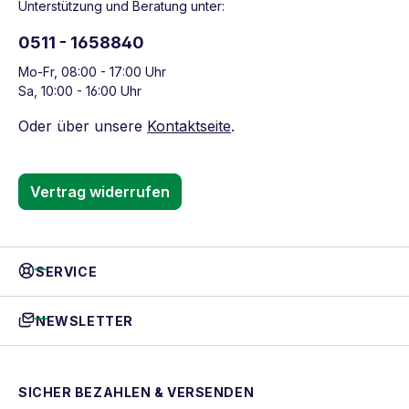
Unterstützung und Beratung unter:
0511 - 1658840
Mo-Fr, 08:00 - 17:00 Uhr
Sa, 10:00 - 16:00 Uhr
Oder über unsere
Kontaktseite
.
Vertrag widerrufen
SERVICE
NEWSLETTER
SICHER BEZAHLEN & VERSENDEN