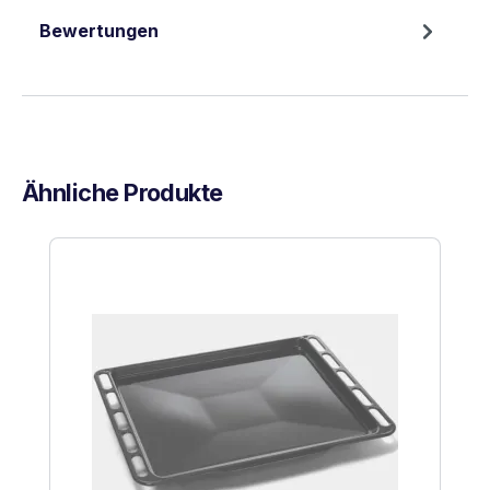
Bewertungen
Ähnliche Produkte
Produktgalerie überspringen