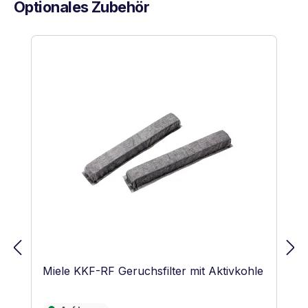
Optionales Zubehör
Produktgalerie überspringen
Miele KKF-RF Geruchsfilter mit Aktivkohle