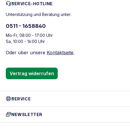
SERVICE-HOTLINE
Unterstützung und Beratung unter:
0511 - 1658840
Mo-Fr, 08:00 - 17:00 Uhr
Sa, 10:00 - 16:00 Uhr
Oder über unsere
Kontaktseite
.
Vertrag widerrufen
SERVICE
NEWSLETTER