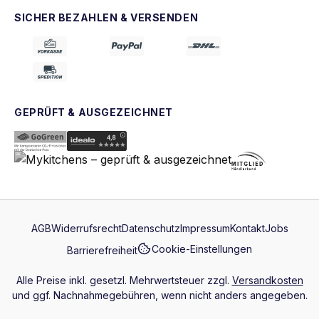
SICHER BEZAHLEN & VERSENDEN
GEPRÜFT & AUSGEZEICHNET
AGB
Widerrufsrecht
Datenschutz
Impressum
Kontakt
Jobs
Cookie-Einstellungen
Barrierefreiheit
Alle Preise inkl. gesetzl. Mehrwertsteuer zzgl.
Versandkosten
und ggf. Nachnahmegebühren, wenn nicht anders angegeben.