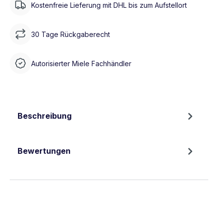
Kostenfreie Lieferung mit DHL bis zum Aufstellort
30 Tage Rückgaberecht
Autorisierter Miele Fachhändler
Beschreibung
Bewertungen