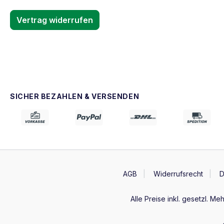
Vertrag widerrufen
SICHER BEZAHLEN & VERSENDEN
AGB
Widerrufsrecht
D
Alle Preise inkl. gesetzl. Me