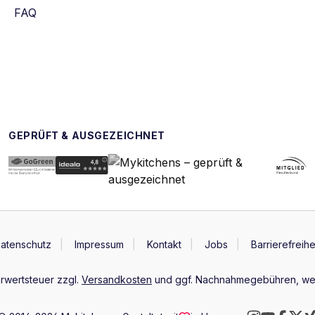
FAQ
GEPRÜFT & AUSGEZEICHNET
atenschutz
Impressum
Kontakt
Jobs
Barrierefreihe
hrwertsteuer zzgl.
Versandkosten
und ggf. Nachnahmegebühren, wen