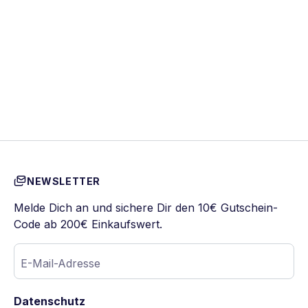
NEWSLETTER
Melde Dich an und sichere Dir den 10€ Gutschein-
Code ab 200€ Einkaufswert.
E-Mail-Adresse
Datenschutz