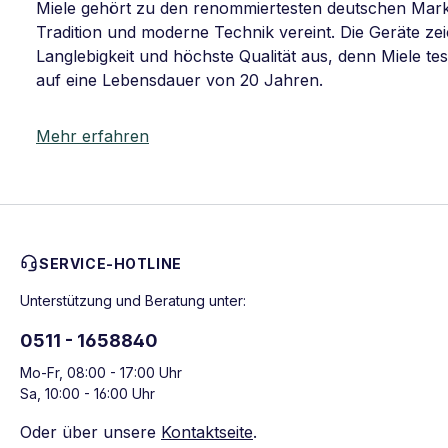
Miele gehört zu den renommiertesten deutschen Mar
Tradition und moderne Technik vereint. Die Geräte z
Langlebigkeit und höchste Qualität aus, denn Miele tes
auf eine Lebensdauer von 20 Jahren.
Mehr erfahren
SERVICE-HOTLINE
Unterstützung und Beratung unter:
0511 - 1658840
Mo-Fr, 08:00 - 17:00 Uhr
Sa, 10:00 - 16:00 Uhr
Oder über unsere
Kontaktseite
.