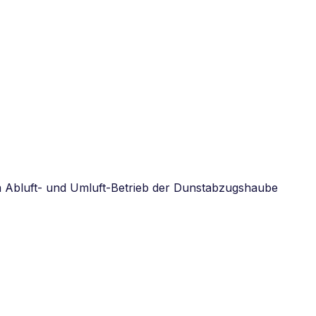
 im Abluft- und Umluft-Betrieb der Dunstabzugshaube