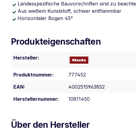
Landesspezifische Bauvorschriften sind zu beacht
Aus weißem Kunststoff, schwer entflammbar
Horizontaler Bogen 45°
Produkteigenschaften
Hersteller:
Produktnummer:
777452
EAN:
4002515963852
Herstellernummer:
10811450
Über den Hersteller