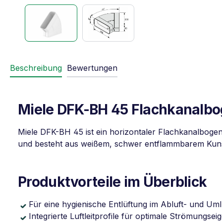
Beschreibung
Bewertungen
Miele DFK-BH 45 Flachkanalbo
Miele DFK-BH 45 ist ein horizontaler Flachkanalbogen
und besteht aus weißem, schwer entflammbarem Kunst
Produktvorteile im Überblick
Für eine hygienische Entlüftung im Abluft- und Uml
Integrierte Luftleitprofile für optimale Strömungse