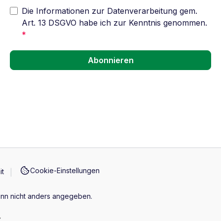
Die Informationen zur Datenverarbeitung gem.
Art. 13 DSGVO habe ich zur Kenntnis genommen.
*
Abonnieren
Cookie-Einstellungen
it
n nicht anders angegeben.