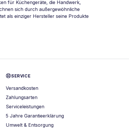
ken für Küchengeräte, die Handwerk,
eichnen sich durch außergewöhnliche
tet als einziger Hersteller seine Produkte
SERVICE
Versandkosten
Zahlungsarten
Serviceleistungen
5 Jahre Garantieerklärung
Umwelt & Entsorgung