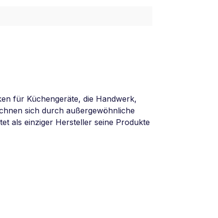
ken für Küchengeräte, die Handwerk,
eichnen sich durch außergewöhnliche
tet als einziger Hersteller seine Produkte