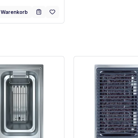
n Warenkorb