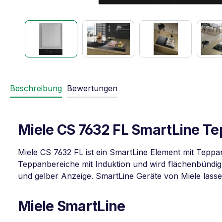
Beschreibung
Bewertungen
Miele CS 7632 FL SmartLine Tep
Miele CS 7632 FL ist ein SmartLine Element mit Teppa
Teppanbereiche mit Induktion und wird flächenbündig 
und gelber Anzeige. SmartLine Geräte von Miele lasse
Miele SmartLine