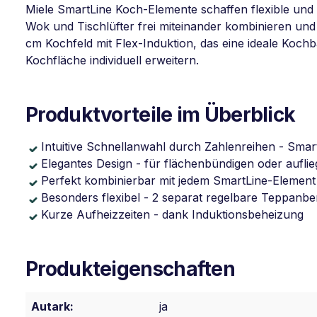
Miele SmartLine Koch-Elemente schaffen flexible und k
Wok und Tischlüfter frei miteinander kombinieren und
cm Kochfeld mit Flex-Induktion, das eine ideale Kochb
Kochfläche individuell erweitern.
Produktvorteile im Überblick
Intuitive Schnellanwahl durch Zahlenreihen - Smar
Elegantes Design - für flächenbündigen oder aufli
Perfekt kombinierbar mit jedem SmartLine-Element
Besonders flexibel - 2 separat regelbare Teppanbe
Kurze Aufheizzeiten - dank Induktionsbeheizung
Produkteigenschaften
Autark:
ja