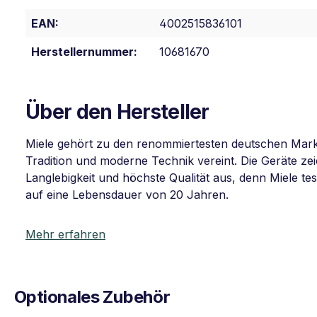
EAN:
4002515836101
Herstellernummer:
10681670
Über den Hersteller
Miele gehört zu den renommiertesten deutschen Mar
Tradition und moderne Technik vereint. Die Geräte z
Langlebigkeit und höchste Qualität aus, denn Miele tes
auf eine Lebensdauer von 20 Jahren.
Mehr erfahren
Optionales Zubehör