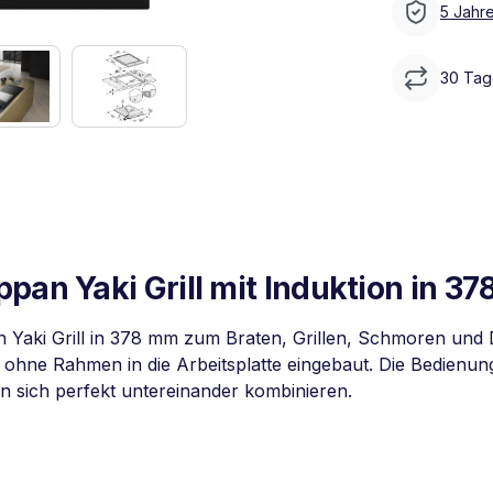
5 Jahre
30 Tag
pan Yaki Grill mit Induktion in 3
n Yaki Grill in 378 mm zum Braten, Grillen, Schmoren und 
ohne Rahmen in die Arbeitsplatte eingebaut. Die Bedienun
n sich perfekt untereinander kombinieren.