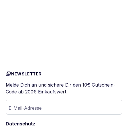
NEWSLETTER
Melde Dich an und sichere Dir den 10€ Gutschein-
Code ab 200€ Einkaufswert.
E-Mail-Adresse
Datenschutz