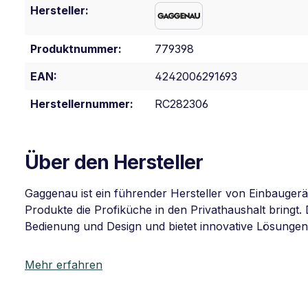
Hersteller:
Produktnummer:
779398
EAN:
4242006291693
Herstellernummer:
RC282306
Über den Hersteller
Gaggenau ist ein führender Hersteller von Einbauger
Produkte die Profiküche in den Privathaushalt bringt.
Bedienung und Design und bietet innovative Lösungen
Mehr erfahren