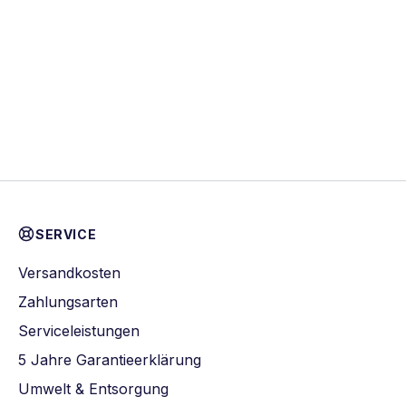
SERVICE
Versandkosten
Zahlungsarten
Serviceleistungen
5 Jahre Garantieerklärung
Umwelt & Entsorgung