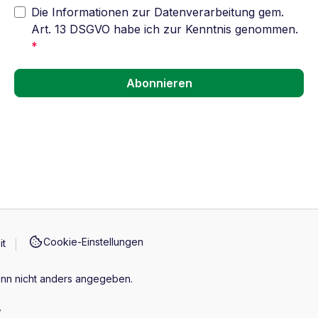
Die Informationen zur Datenverarbeitung gem.
Art. 13 DSGVO habe ich zur Kenntnis genommen.
*
Abonnieren
Cookie-Einstellungen
it
n nicht anders angegeben.