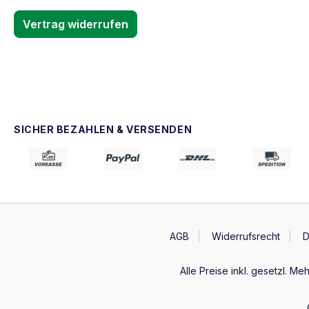
Vertrag widerrufen
SICHER BEZAHLEN & VERSENDEN
AGB
Widerrufsrecht
D
Alle Preise inkl. gesetzl. Me