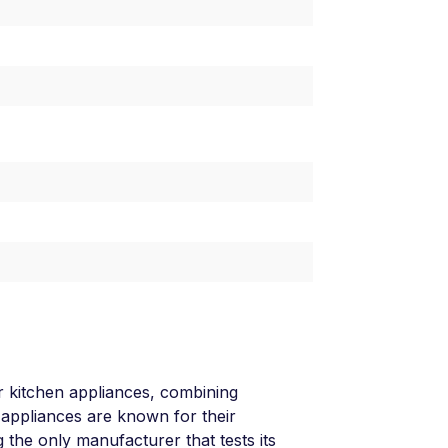
 kitchen appliances, combining
 appliances are known for their
g the only manufacturer that tests its